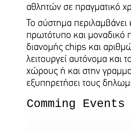
αθλητών σε πραγματικό χρ
Το σύστημα περιλαμβάνει κ
πρωτότυπο και μοναδικό 
διανομής chips και αριθμώ
λειτουργεί αυτόνομα και τ
χώρους ή και στην γραμμα
εξυπηρετήσει τους δηλωμ
Comming Events