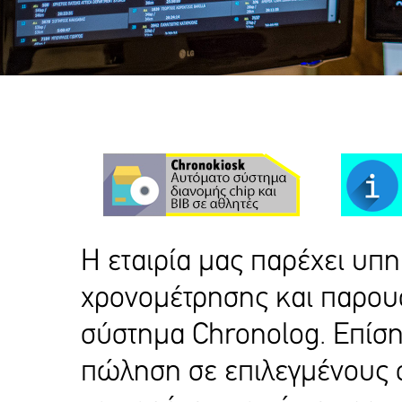
Η εταιρία μας παρέχει υπ
χρονομέτρησης και παρου
σύστημα Chronolog. Επίσης
πώληση σε επιλεγμένους 